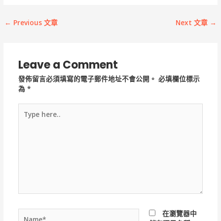
←
Previous 文章
Next 文章
→
Leave a Comment
發佈留言必須填寫的電子郵件地址不會公開。
必填欄位標示
為
*
Type
here..
Name*
在瀏覽器中