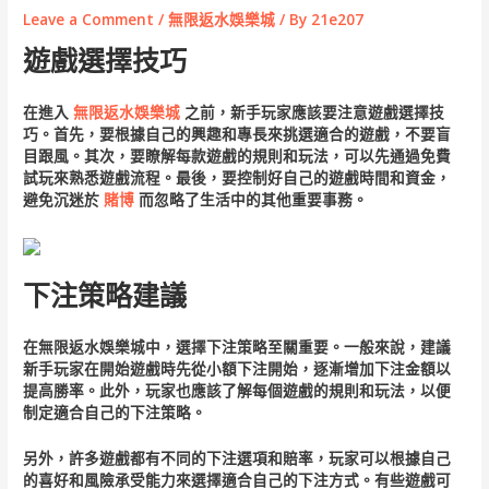
Leave a Comment
/
無限返水娛樂城
/ By
21e207
遊戲選擇技巧
在進入
無限返水娛樂城
之前，新手玩家應該要注意遊戲選擇技
巧。首先，要根據自己的興趣和專長來挑選適合的遊戲，不要盲
目跟風。其次，要瞭解每款遊戲的規則和玩法，可以先通過免費
試玩來熟悉遊戲流程。最後，要控制好自己的遊戲時間和資金，
避免沉迷於
賭博
而忽略了生活中的其他重要事務。
下注策略建議
在無限返水娛樂城中，選擇下注策略至關重要。一般來說，建議
新手玩家在開始遊戲時先從小額下注開始，逐漸增加下注金額以
提高勝率。此外，玩家也應該了解每個遊戲的規則和玩法，以便
制定適合自己的下注策略。
另外，許多遊戲都有不同的下注選項和賠率，玩家可以根據自己
的喜好和風險承受能力來選擇適合自己的下注方式。有些遊戲可