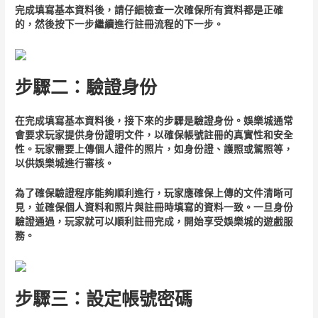
完成填寫基本資料後，請仔細檢查一次確保所有資料都是正確
的，然後按下一步繼續進行註冊流程的下一步。
步驟二：驗證身份
在完成填寫基本資料後，接下來的步驟是驗證身份。娛樂城通常
會要求玩家提供身份證明文件，以確保帳號註冊的真實性和安全
性。玩家需要上傳個人證件的照片，如身份證、護照或駕照等，
以供娛樂城進行審核。
為了確保驗證程序能夠順利進行，玩家應確保上傳的文件清晰可
見，並確保個人資料和照片與註冊時填寫的資料一致。一旦身份
驗證通過，玩家就可以順利註冊完成，開始享受娛樂城的遊戲服
務。
步驟三：設定帳號密碼