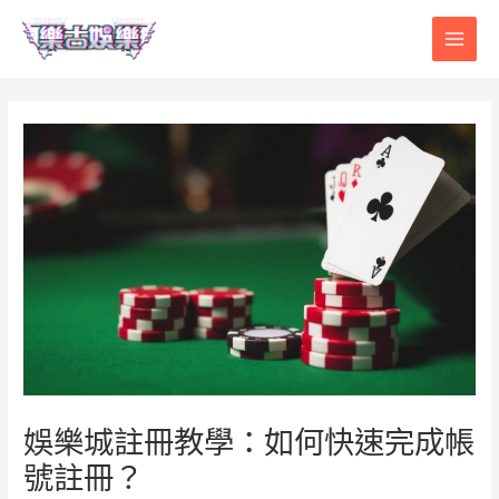
Skip
Post
Main
to
navigation
content
Men
娛樂城註冊教學：如何快速完成帳
號註冊？