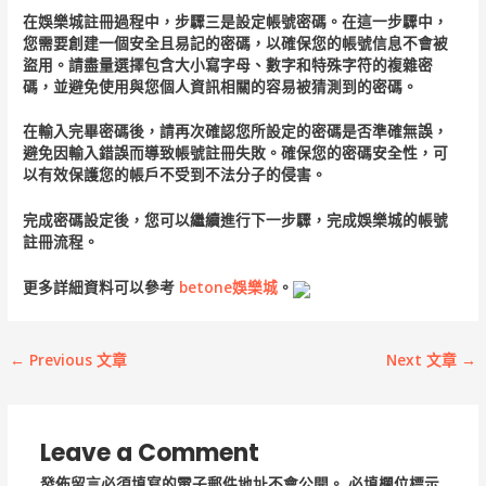
在娛樂城註冊過程中，步驟三是設定帳號密碼。在這一步驟中，
您需要創建一個安全且易記的密碼，以確保您的帳號信息不會被
盜用。請盡量選擇包含大小寫字母、數字和特殊字符的複雜密
碼，並避免使用與您個人資訊相關的容易被猜測到的密碼。
在輸入完畢密碼後，請再次確認您所設定的密碼是否準確無誤，
避免因輸入錯誤而導致帳號註冊失敗。確保您的密碼安全性，可
以有效保護您的帳戶不受到不法分子的侵害。
完成密碼設定後，您可以繼續進行下一步驟，完成娛樂城的帳號
註冊流程。
更多詳細資料可以參考
betone娛樂城
。
←
Previous 文章
Next 文章
→
Leave a Comment
發佈留言必須填寫的電子郵件地址不會公開。
必填欄位標示