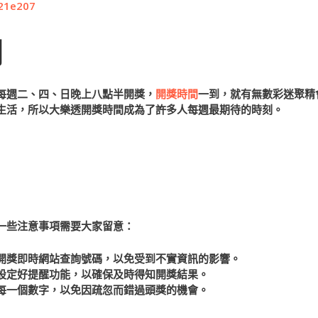
21e207
間
每週二、四、日晚上八點半開獎，
開獎時間
一到，就有無數彩迷聚精
生活，所以大樂透開獎時間成為了許多人每週最期待的時刻。
一些注意事項需要大家留意：
開獎即時網站查詢號碼，以免受到不實資訊的影響。
設定好提醒功能，以確保及時得知開獎結果。
每一個數字，以免因疏忽而錯過頭獎的機會。