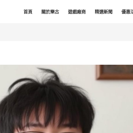
首頁
關於樂古
遊戲廠商
精選新聞
優惠