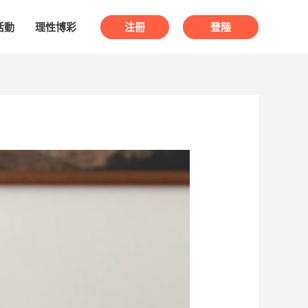
注冊
登陸
活動
理性博彩