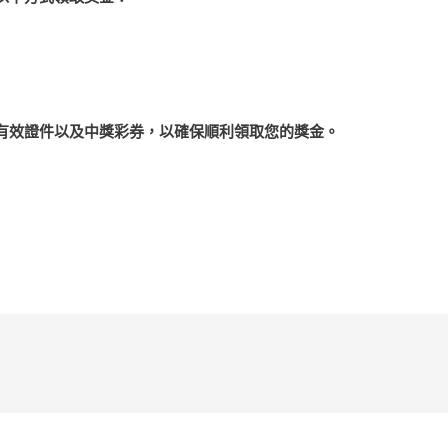
有效證件以及中獎彩券，以確保順利領取您的獎金。