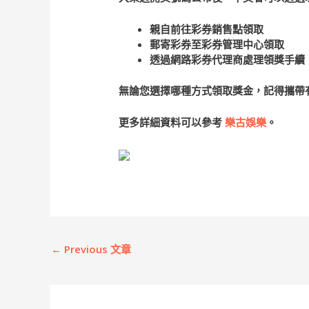
親自前往彩券銷售點領取
郵寄彩券至彩券管理中心領取
透過網路彩券代理商處理領獎手續
無論您選擇哪種方式領取獎金，記得攜帶
更多詳細資料可以參考
樂古娛樂
。
←
Previous 文章