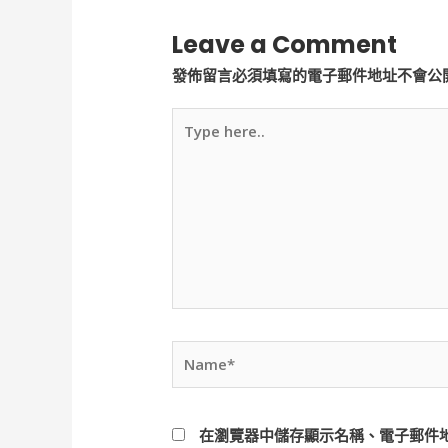
Leave a Comment
發佈留言必須填寫的電子郵件地址不會公
Type
here..
Name*
在瀏覽器中儲存顯示名稱、電子郵件