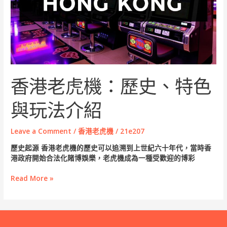
史、
特
色
與
玩
法
介
紹
香港老虎機：歷史、特色
與玩法介紹
Leave a Comment
/
香港老虎機
/
21e207
歷史起源 香港老虎機的歷史可以追溯到上世紀六十年代，當時香
港政府開始合法化賭博娛樂，老虎機成為一種受歡迎的博彩
Read More »