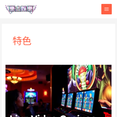
Skip
Main
to
content
Men
特色
真
人
視
訊
賭
場
的
優
勢
與