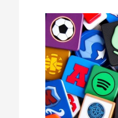
最
新
熱
門
棋
牌
遊
戲
推
薦