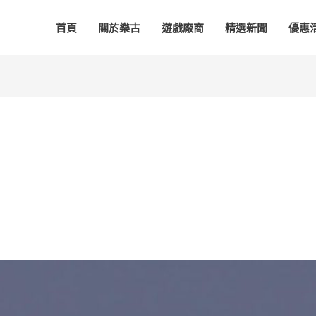
首頁
關於樂古
遊戲廠商
精選新聞
優惠