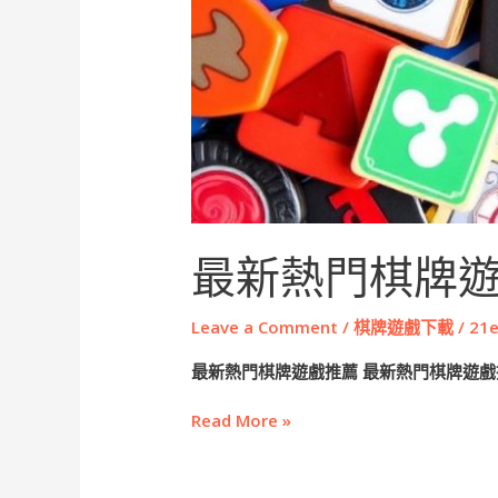
最新熱門棋牌
Leave a Comment
/
棋牌遊戲下載
/
21
最新熱門棋牌遊戲推薦 最新熱門棋牌遊
Read More »