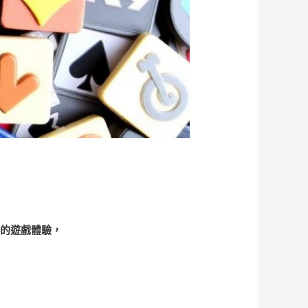
彩的遊戲體驗，