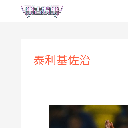
Skip
to
content
泰利基佐治
利
安
戴
納