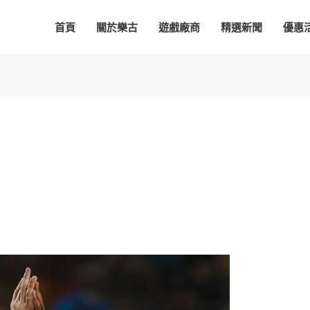
首頁
關於樂古
遊戲廠商
精選新聞
優惠