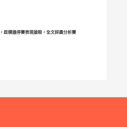
功，趁積遜停賽表現搶眼，全文詳盡分析賽