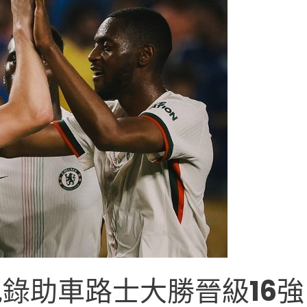
錄助車路士大勝晉級16