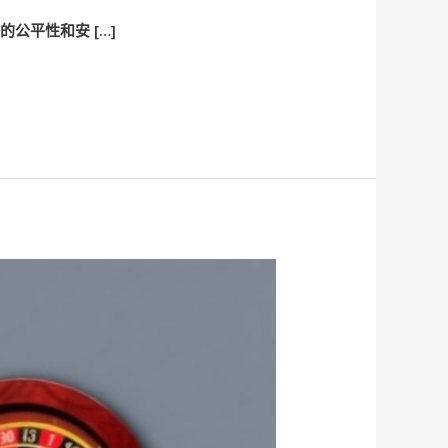
公平性和安 […]