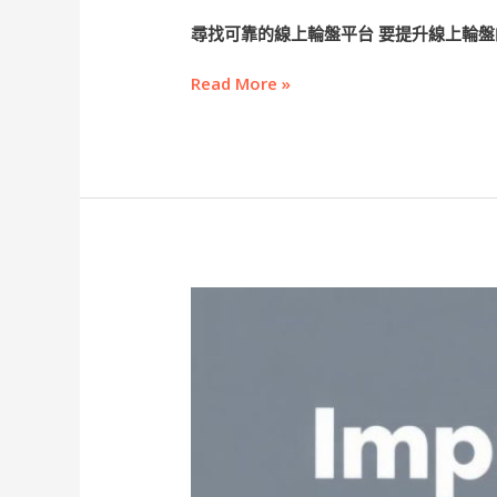
線
尋找可靠的線上輪盤平台 要提升線上輪盤
上
輪
Read More »
盤
的
勝
率？
如
何
在
線
上
輪
盤
中
提