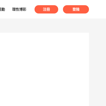
注冊
登陸
活動
理性博彩