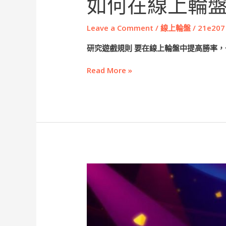
如何在線上輪
Leave a Comment
/
線上輪盤
/
21e207
研究遊戲規則 要在線上輪盤中提高勝率
Read More »
掌
握
輪
盤
遊
戲