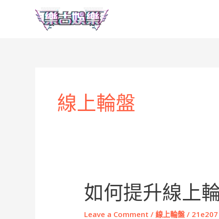
Skip
Post
to
pagination
content
線上輪盤
如何提升線上
如
何
提
Leave a Comment
/
線上輪盤
/
21e207
升